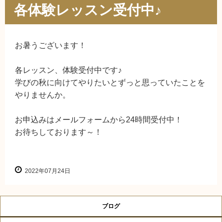
各体験レッスン受付中♪
お暑うございます！
各レッスン、体験受付中です♪
学びの秋に向けてやりたいとずっと思っていたことを
やりませんか。
お申込みはメールフォームから24時間受付中！
お待ちしております～！
2022年07月24日
ブログ