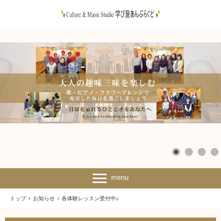
トップ
›
お知らせ
›
各体験レッスン受付中♪